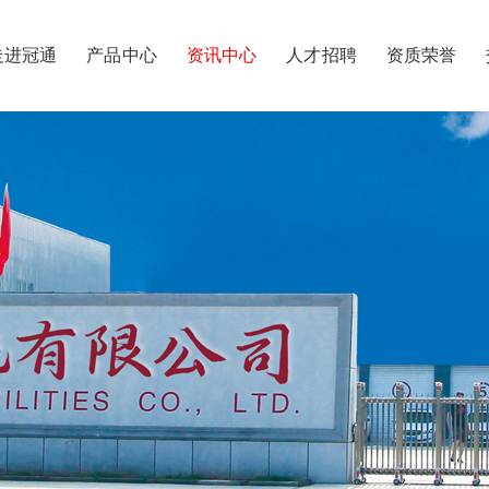
走进冠通
产品中心
资讯中心
人才招聘
资质荣誉