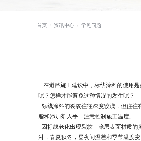
首页
资讯中心
常见问题
在道路施工建设中，标线涂料的使用是
呢？怎样才能避免这种情况的发生呢？
标线涂料的裂纹往往深度较浅，但往往
脂和添加剂入手，注意控制施工温度。
因标线老化出现裂纹。涂层表面材质的
淋，春夏秋冬，昼夜间温差和季节温度变