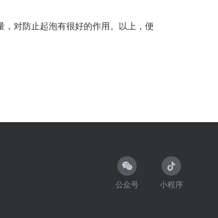
量，对防止起泡有很好的作用。以上，便
公众号
小程序