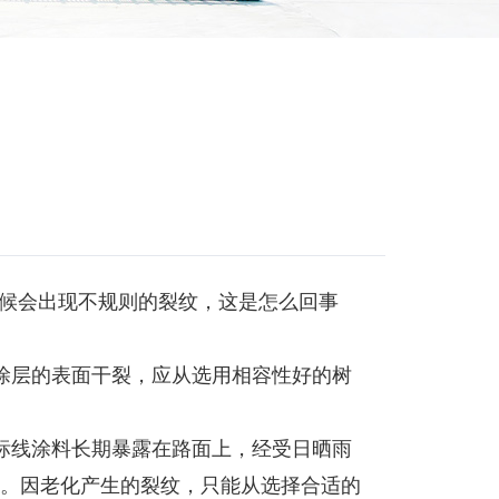
候会出现不规则的裂纹，这是怎么回事
涂层的表面干裂，应从选用相容性好的树
标线涂料长期暴露在路面上，经受日晒雨
。因老化产生的裂纹，只能从选择合适的