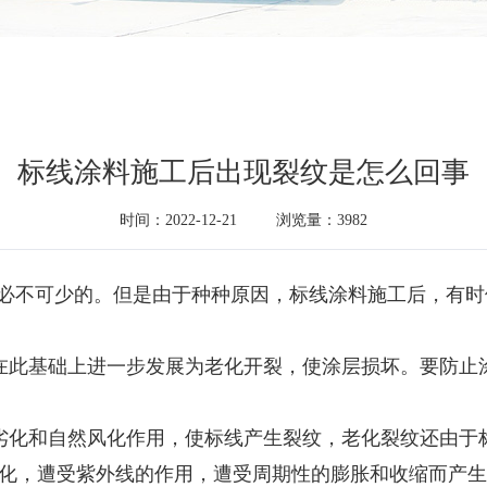
标线涂料施工后出现裂纹是怎么回事
时间：2022-12-21
浏览量：3982
必不可少的。但是由于种种原因，标线涂料施工后，有时
在此基础上进一步发展为老化开裂，使涂层损坏。要防止
劣化和自然风化作用，使标线产生裂纹，老化裂纹还由于
化，遭受紫外线的作用，遭受周期性的膨胀和收缩而产生