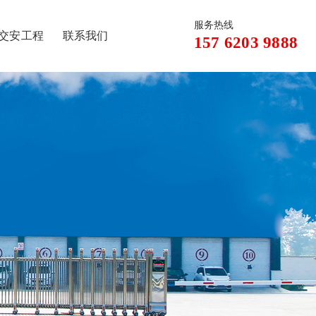
服务热线
交安工程
联系我们
157 6203 9888