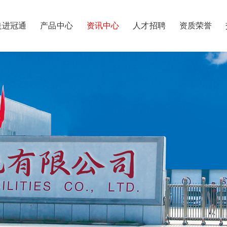
走进冠通
产品中心
资讯中心
人才招聘
资质荣誉