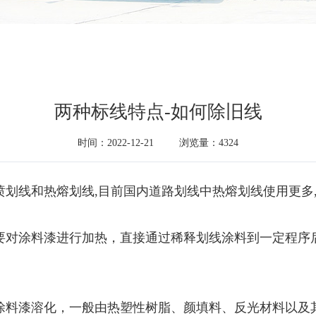
两种标线特点-如何除旧线
时间：2022-12-21
浏览量：4324
划线和热熔划线,目前国内道路划线中热熔划线使用更多
要对涂料漆进行加热，直接通过稀释划线涂料到一定程序
涂料漆溶化，一般由热塑性树脂、颜填料、反光材料以及