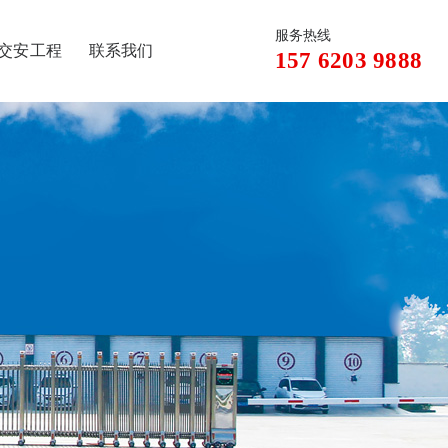
服务热线
交安工程
联系我们
157 6203 9888