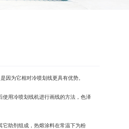
,是因为它相对冷喷划线更具有优势。
后使用冷喷划线机进行画线的方法，色泽
其它助剂组成，热熔涂料在常温下为粉