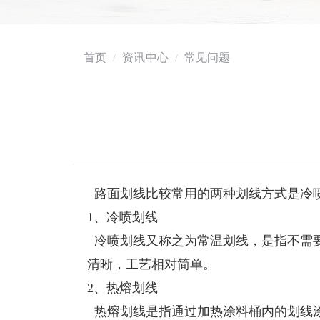
首页
资讯中心
常见问题
路面划线比较常用的两种划线方式是冷喷
1、冷喷划线
冷喷划线又称之为常温划线，是指不需
清晰，工艺相对简单。
2、热熔划线
热熔划线是指通过加热涂料桶内的划线